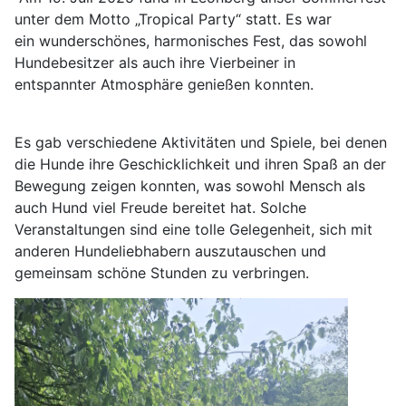
unter dem Motto „Tropical Party“ statt. Es war
ein wunderschönes, harmonisches Fest, das sowohl
Hundebesitzer als auch ihre Vierbeiner in
entspannter Atmosphäre genießen konnten.
Es gab verschiedene Aktivitäten und Spiele, bei denen
die Hunde ihre Geschicklichkeit und ihren Spaß an der
Bewegung zeigen konnten, was sowohl Mensch als
auch Hund viel Freude bereitet hat. Solche
Veranstaltungen sind eine tolle Gelegenheit, sich mit
anderen Hundeliebhabern auszutauschen und
gemeinsam schöne Stunden zu verbringen.