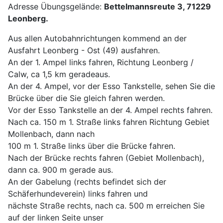
Adresse Übungsgelände:
Bettelmannsreute 3, 71229
Leonberg.
Aus allen Autobahnrichtungen kommend an der
Ausfahrt Leonberg - Ost (49) ausfahren.
An der 1. Ampel links fahren, Richtung Leonberg /
Calw, ca 1,5 km geradeaus.
An der 4. Ampel, vor der Esso Tankstelle, sehen Sie die
Brücke über die Sie gleich fahren werden.
Vor der Esso Tankstelle an der 4. Ampel rechts fahren.
Nach ca. 150 m 1. Straße links fahren Richtung Gebiet
Mollenbach, dann nach
100 m 1. Straße links über die Brücke fahren.
Nach der Brücke rechts fahren (Gebiet Mollenbach),
dann ca. 900 m gerade aus.
An der Gabelung (rechts befindet sich der
Schäferhundeverein) links fahren und
nächste Straße rechts, nach ca. 500 m erreichen Sie
auf der linken Seite unser