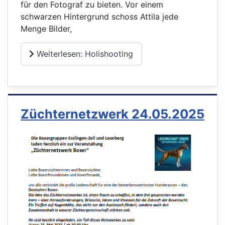
für den Fotograf zu bieten. Vor einem
schwarzen Hintergrund schoss Attila jede
Menge Bilder,
Weiterlesen: Holishooting
Züchternetzwerk 24.05.2025