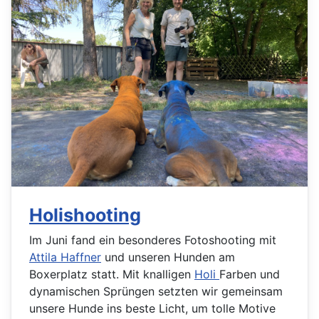
Holishooting
Im Juni fand ein besonderes Fotoshooting mit
Attila Haffner
und unseren Hunden am
Boxerplatz statt. Mit knalligen
Holi
Farben und
dynamischen Sprüngen setzten wir gemeinsam
unsere Hunde ins beste Licht, um tolle Motive