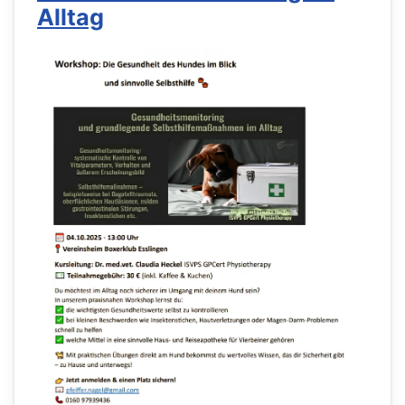
Alltag