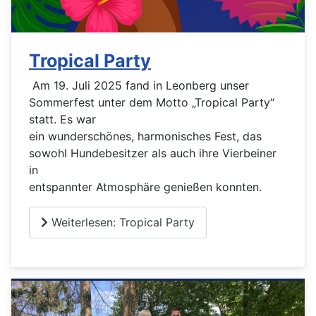
Tropical Party
Am 19. Juli 2025 fand in Leonberg unser
Sommerfest unter dem Motto „Tropical Party“
statt. Es war
ein wunderschönes, harmonisches Fest, das
sowohl Hundebesitzer als auch ihre Vierbeiner
in
entspannter Atmosphäre genießen konnten.
Weiterlesen: Tropical Party