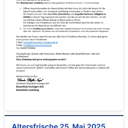
Altersfrische 25. Mai 2025