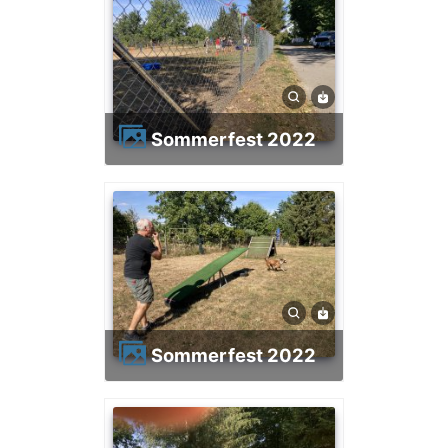
Sommerfest 2022
Sommerfest 2022