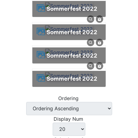
Sommerfest 2022
Sommerfest 2022
Sommerfest 2022
Sommerfest 2022
Ordering
Display Num