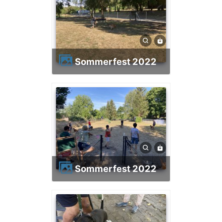
Sommerfest 2022
Sommerfest 2022