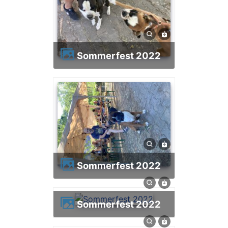
Sommerfest 2022
Sommerfest 2022
Sommerfest 2022