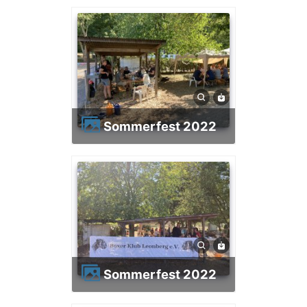
Sommerfest 2022
Sommerfest 2022