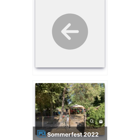
Sommerfest 2022