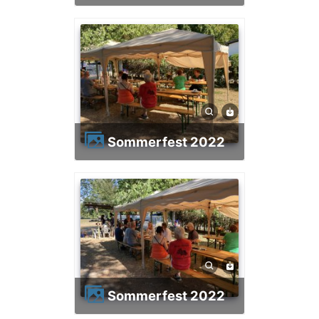
Sommerfest 2022
Sommerfest 2022