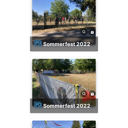
Sommerfest 2022
Sommerfest 2022