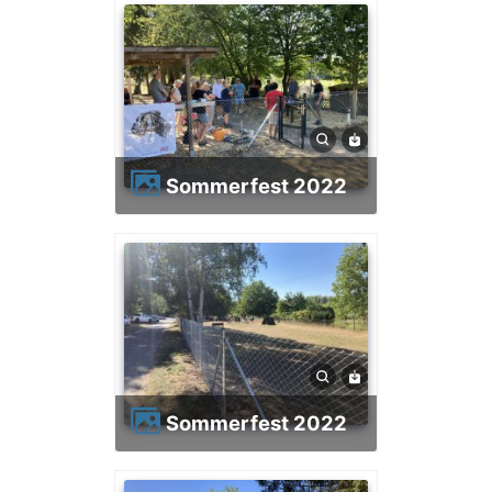
Sommerfest 2022
Sommerfest 2022