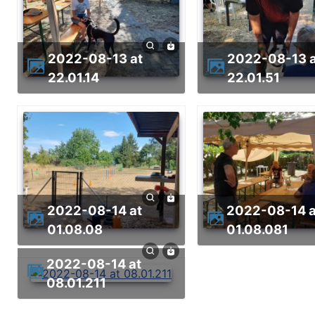
2022-08-13 at
2022-08-13 at
22.01.14
22.01.51
2022-08-14 at
2022-08-14 at
01.08.08
01.08.081
2022-08-14 at
08.01.211