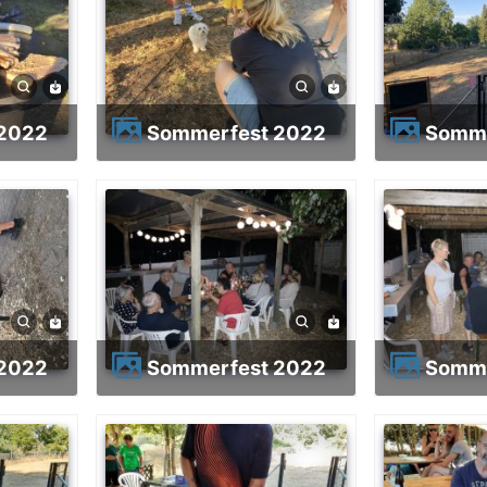
 2022
Sommerfest 2022
Somm
 2022
Sommerfest 2022
Somm