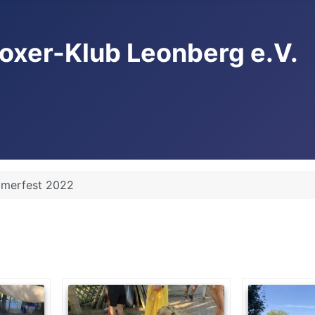
oxer-Klub Leonberg e.V.
merfest 2022