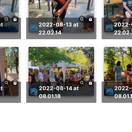
2022-08-13 at
2022-08-13 at
22.02.14
22.02
2022-08-14 at
2022-08-14 at
08.01.18
08.01.