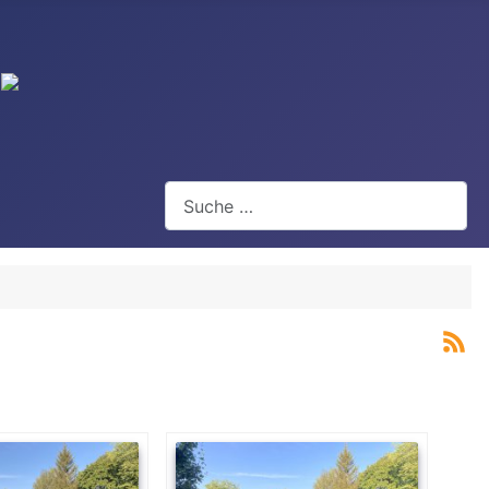
Suchen