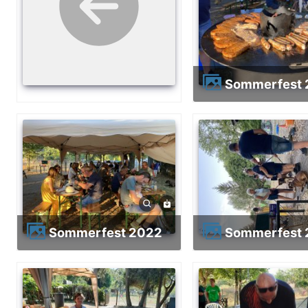
Sommerfest
Sommerfest 2022
Sommerfest